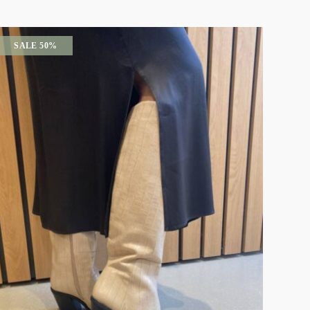
SALE 50%