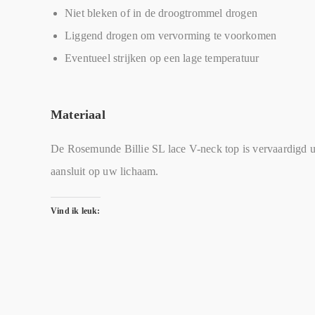
Niet bleken of in de droogtrommel drogen
Liggend drogen om vervorming te voorkomen
Eventueel strijken op een lage temperatuur
Materiaal
De Rosemunde Billie SL lace V-neck top is vervaardigd ui
aansluit op uw lichaam.
Vind ik leuk: