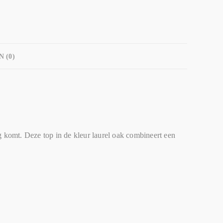
 (0)
 komt. Deze top in de kleur laurel oak combineert een