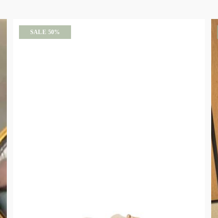
SALE 50%