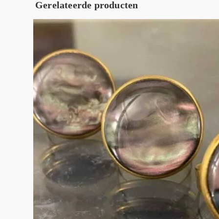
Gerelateerde producten