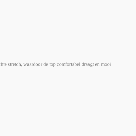
hte stretch, waardoor de top comfortabel draagt en mooi