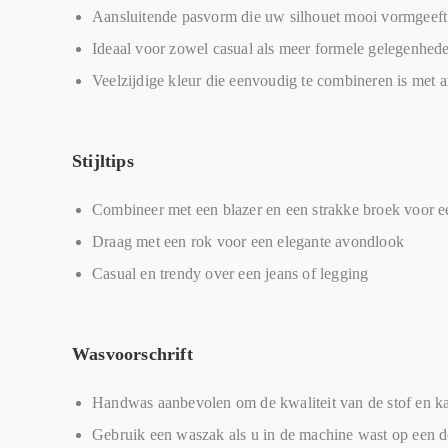
Aansluitende pasvorm die uw silhouet mooi vormgeeft
Ideaal voor zowel casual als meer formele gelegenhed
Veelzijdige kleur die eenvoudig te combineren is met 
Stijltips
Combineer met een blazer en een strakke broek voor e
Draag met een rok voor een elegante avondlook
Casual en trendy over een jeans of legging
Wasvoorschrift
Handwas aanbevolen om de kwaliteit van de stof en k
Gebruik een waszak als u in de machine wast op een 