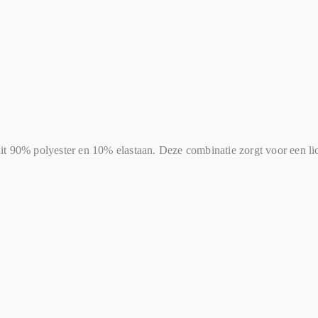
t 90% polyester en 10% elastaan. Deze combinatie zorgt voor een lic