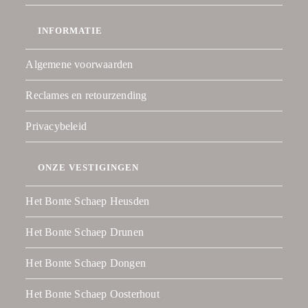
INFORMATIE
Algemene voorwaarden
Reclames en retourzending
Privacybeleid
ONZE VESTIGINGEN
Het Bonte Schaep Heusden
Het Bonte Schaep Drunen
Het Bonte Schaep Dongen
Het Bonte Schaep Oosterhout