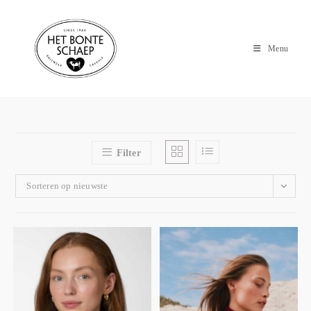
Menu
Filter
Sorteren op nieuwste