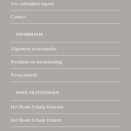
Uw cadeaubon tegoed
Contact
INFORMATIE
Algemene voorwaarden
Reclames en retourzending
Privacybeleid
ONZE VESTIGINGEN
Het Bonte Schaep Heusden
Het Bonte Schaep Drunen