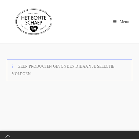
Menu
GEEN PRODUCTEN GEVONDEN DIE AAN JE SELECTIE
VOLDOEN.