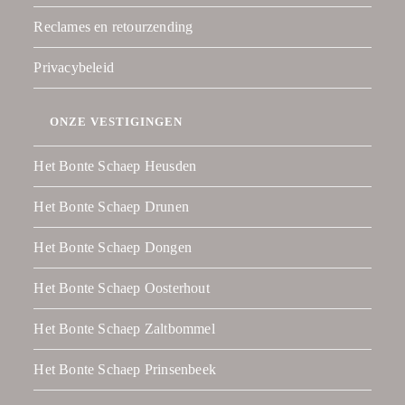
Reclames en retourzending
Privacybeleid
ONZE VESTIGINGEN
Het Bonte Schaep Heusden
Het Bonte Schaep Drunen
Het Bonte Schaep Dongen
Het Bonte Schaep Oosterhout
Het Bonte Schaep Zaltbommel
Het Bonte Schaep Prinsenbeek