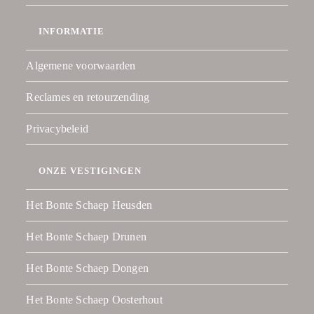
INFORMATIE
Algemene voorwaarden
Reclames en retourzending
Privacybeleid
ONZE VESTIGINGEN
Het Bonte Schaep Heusden
Het Bonte Schaep Drunen
Het Bonte Schaep Dongen
Het Bonte Schaep Oosterhout