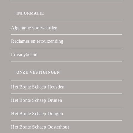
INFORMATIE
Algemene voorwaarden
Reclames en retourzending
Privacybeleid
ONZE VESTIGINGEN
Het Bonte Schaep Heusden
Het Bonte Schaep Drunen
Het Bonte Schaep Dongen
Het Bonte Schaep Oosterhout