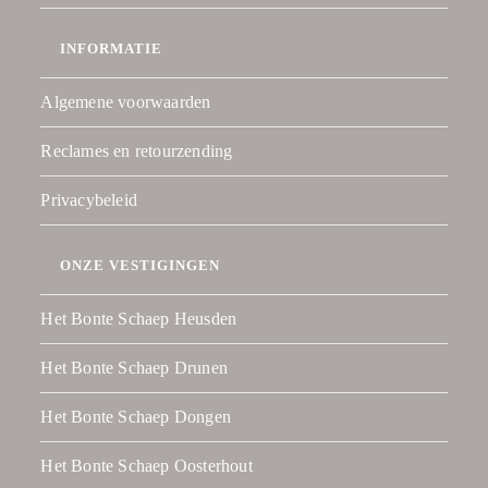
INFORMATIE
Algemene voorwaarden
Reclames en retourzending
Privacybeleid
ONZE VESTIGINGEN
Het Bonte Schaep Heusden
Het Bonte Schaep Drunen
Het Bonte Schaep Dongen
Het Bonte Schaep Oosterhout