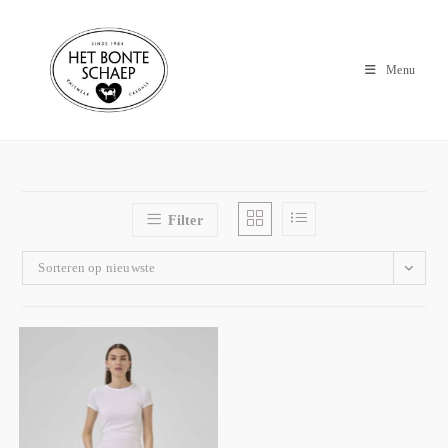
Menu
Filter
Sorteren op nieuwste