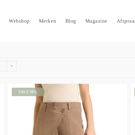
Webshop
Merken
Blog
Magazine
Afspraa
SALE 50%