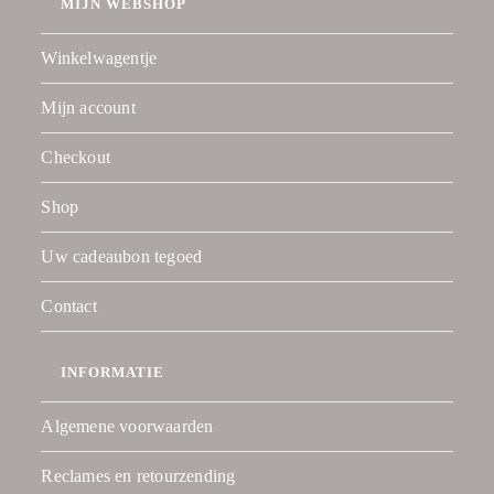
MIJN WEBSHOP
Winkelwagentje
Mijn account
Checkout
Shop
Uw cadeaubon tegoed
Contact
INFORMATIE
Algemene voorwaarden
Reclames en retourzending