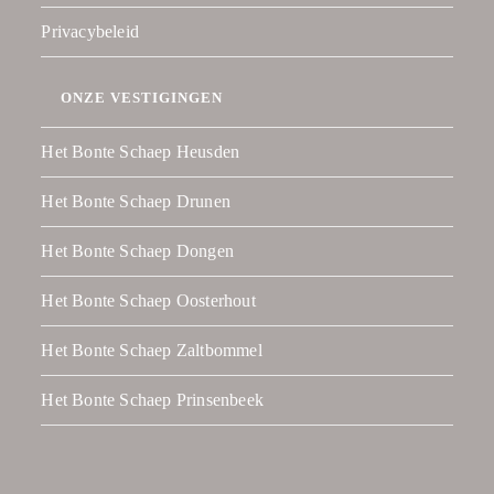
Privacybeleid
ONZE VESTIGINGEN
Het Bonte Schaep Heusden
Het Bonte Schaep Drunen
Het Bonte Schaep Dongen
Het Bonte Schaep Oosterhout
Het Bonte Schaep Zaltbommel
Het Bonte Schaep Prinsenbeek