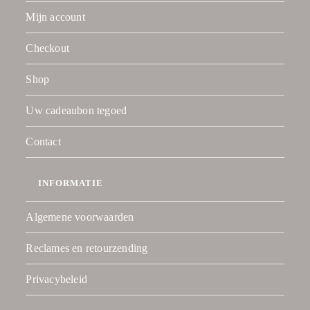
Mijn account
Checkout
Shop
Uw cadeaubon tegoed
Contact
INFORMATIE
Algemene voorwaarden
Reclames en retourzending
Privacybeleid