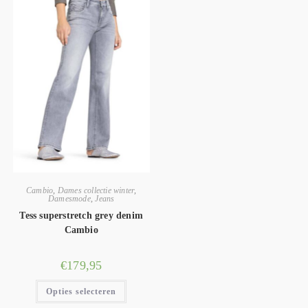
Cambio
,
Dames collectie winter
,
Damesmode
,
Jeans
Tess superstretch grey denim
Cambio
€
179,95
Opties selecteren