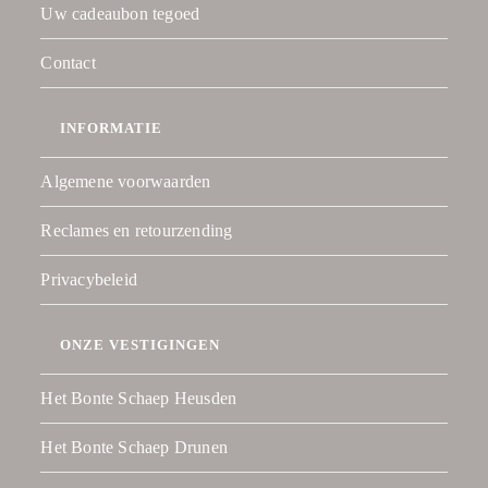
Uw cadeaubon tegoed
Contact
INFORMATIE
Algemene voorwaarden
Reclames en retourzending
Privacybeleid
ONZE VESTIGINGEN
Het Bonte Schaep Heusden
Het Bonte Schaep Drunen