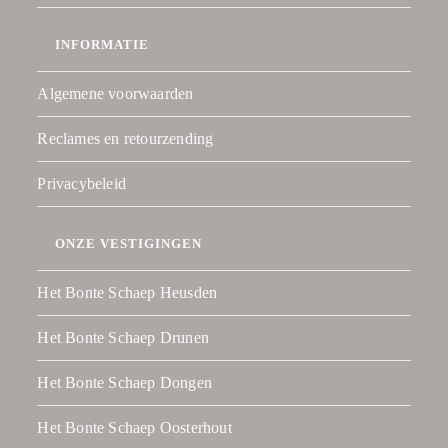
INFORMATIE
Algemene voorwaarden
Reclames en retourzending
Privacybeleid
ONZE VESTIGINGEN
Het Bonte Schaep Heusden
Het Bonte Schaep Drunen
Het Bonte Schaep Dongen
Het Bonte Schaep Oosterhout