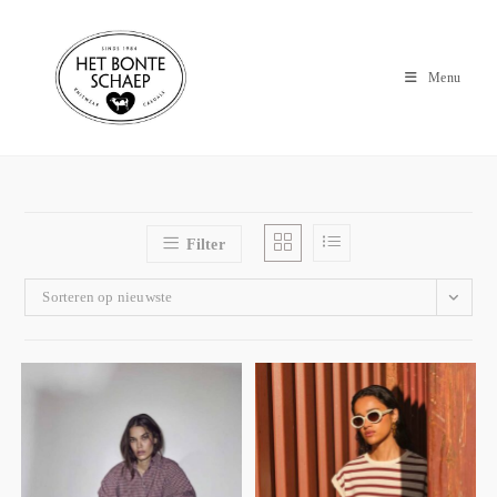
Menu
Filter
Sorteren op nieuwste