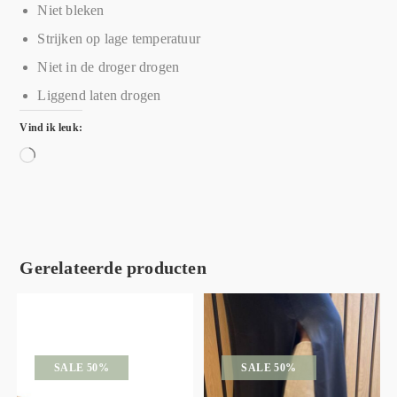
Niet bleken
Strijken op lage temperatuur
Niet in de droger drogen
Liggend laten drogen
Vind ik leuk:
Gerelateerde producten
SALE 50%
SALE 50%