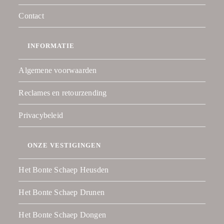
Contact
INFORMATIE
Algemene voorwaarden
Reclames en retourzending
Privacybeleid
ONZE VESTIGINGEN
Het Bonte Schaep Heusden
Het Bonte Schaep Drunen
Het Bonte Schaep Dongen