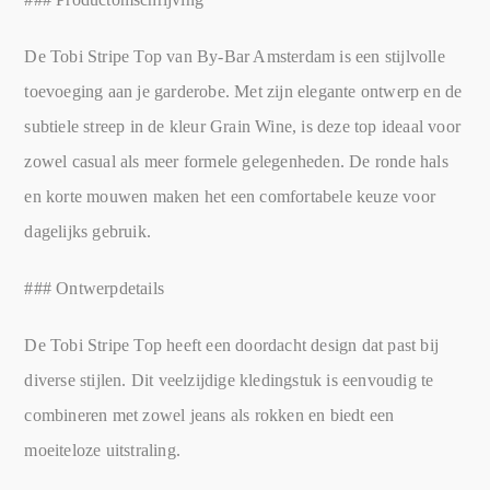
De Tobi Stripe Top van By-Bar Amsterdam is een stijlvolle
toevoeging aan je garderobe. Met zijn elegante ontwerp en de
subtiele streep in de kleur Grain Wine, is deze top ideaal voor
zowel casual als meer formele gelegenheden. De ronde hals
en korte mouwen maken het een comfortabele keuze voor
dagelijks gebruik.
### Ontwerpdetails
De Tobi Stripe Top heeft een doordacht design dat past bij
diverse stijlen. Dit veelzijdige kledingstuk is eenvoudig te
combineren met zowel jeans als rokken en biedt een
moeiteloze uitstraling.