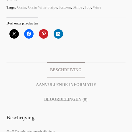
Tags:
Grain
,
Grain Wine Stripe
,
Katoen
,
Stripe
,
Top
,
Wine
Deel onze producten
BESCHRIJVING
AANVULLENDE INFORMATIE
BEOORDELINGEN (0)
Beschrijving
### Productomschrijving