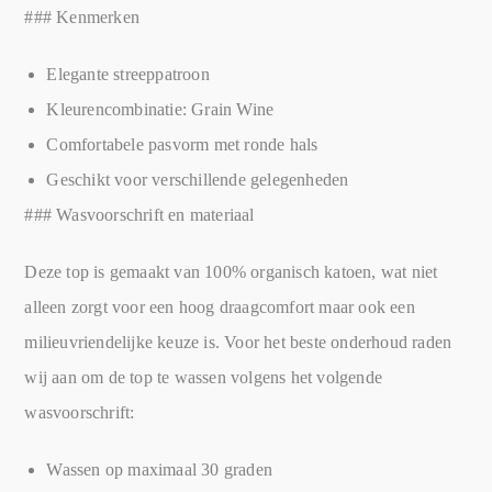
### Kenmerken
Elegante streeppatroon
Kleurencombinatie: Grain Wine
Comfortabele pasvorm met ronde hals
Geschikt voor verschillende gelegenheden
### Wasvoorschrift en materiaal
Deze top is gemaakt van 100% organisch katoen, wat niet
alleen zorgt voor een hoog draagcomfort maar ook een
milieuvriendelijke keuze is. Voor het beste onderhoud raden
wij aan om de top te wassen volgens het volgende
wasvoorschrift:
Wassen op maximaal 30 graden