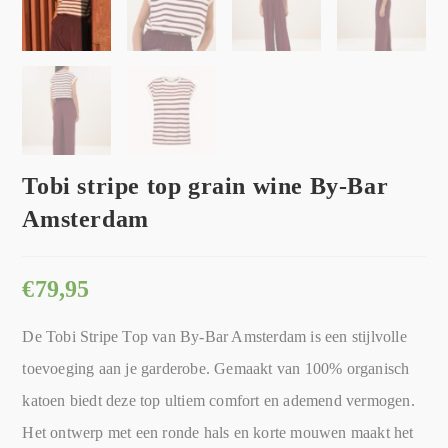
Tobi stripe top grain wine By-Bar
Amsterdam
€
79,95
De Tobi Stripe Top van By-Bar Amsterdam is een stijlvolle
toevoeging aan je garderobe. Gemaakt van 100% organisch
katoen biedt deze top ultiem comfort en ademend vermogen.
Het ontwerp met een ronde hals en korte mouwen maakt het