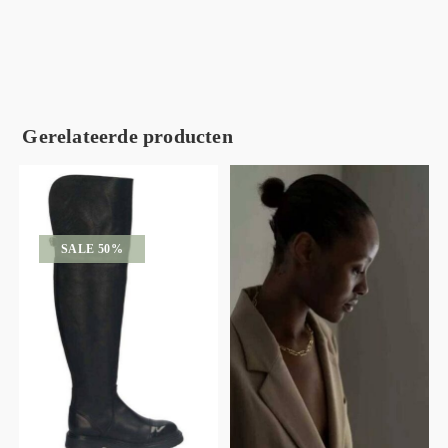
Gerelateerde producten
SALE 50%