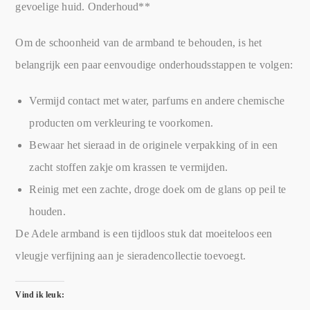
gevoelige huid. Onderhoud**
Om de schoonheid van de armband te behouden, is het
belangrijk een paar eenvoudige onderhoudsstappen te volgen:
Vermijd contact met water, parfums en andere chemische
producten om verkleuring te voorkomen.
Bewaar het sieraad in de originele verpakking of in een
zacht stoffen zakje om krassen te vermijden.
Reinig met een zachte, droge doek om de glans op peil te
houden.
De Adele armband is een tijdloos stuk dat moeiteloos een
vleugje verfijning aan je sieradencollectie toevoegt.
Vind ik leuk: