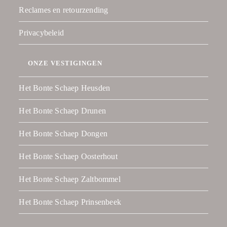
Reclames en retourzending
Privacybeleid
ONZE VESTIGINGEN
Het Bonte Schaep Heusden
Het Bonte Schaep Drunen
Het Bonte Schaep Dongen
Het Bonte Schaep Oosterhout
Het Bonte Schaep Zaltbommel
Het Bonte Schaep Prinsenbeek