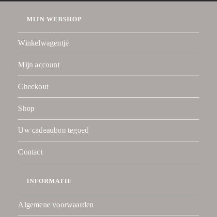
MIJN WEBSHOP
Winkelwagentje
Mijn account
Checkout
Shop
Uw cadeaubon tegoed
Contact
INFORMATIE
Algemene voorwaarden