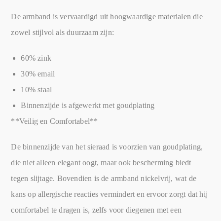
De armband is vervaardigd uit hoogwaardige materialen die
zowel stijlvol als duurzaam zijn:
60% zink
30% email
10% staal
Binnenzijde is afgewerkt met goudplating
**Veilig en Comfortabel**
De binnenzijde van het sieraad is voorzien van goudplating,
die niet alleen elegant oogt, maar ook bescherming biedt
tegen slijtage. Bovendien is de armband nickelvrij, wat de
kans op allergische reacties vermindert en ervoor zorgt dat hij
comfortabel te dragen is, zelfs voor diegenen met een