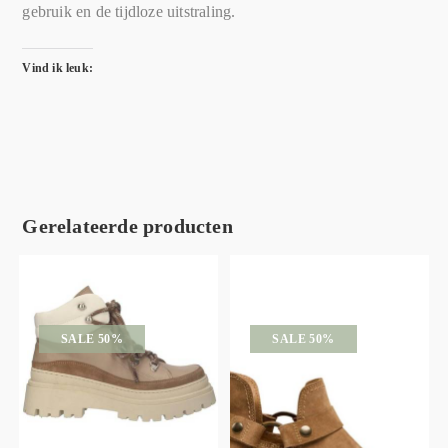
gebruik en de tijdloze uitstraling.
Vind ik leuk:
Gerelateerde producten
SALE 50%
SALE 50%