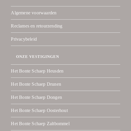
Algemene voorwaarden
Reclames en retourzending
Privacybeleid
ONZE VESTIGINGEN
Het Bonte Schaep Heusden
Het Bonte Schaep Drunen
Het Bonte Schaep Dongen
Het Bonte Schaep Oosterhout
Het Bonte Schaep Zaltbommel