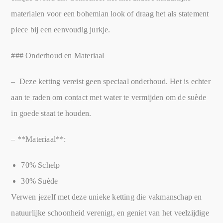
materialen voor een bohemian look of draag het als statement
piece bij een eenvoudig jurkje.
### Onderhoud en Materiaal
– Deze ketting vereist geen speciaal onderhoud. Het is echter
aan te raden om contact met water te vermijden om de suède
in goede staat te houden.
– **Materiaal**:
70% Schelp
30% Suède
Verwen jezelf met deze unieke ketting die vakmanschap en
natuurlijke schoonheid verenigt, en geniet van het veelzijdige