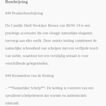
Beschrijving
### Productbeschrijving
De Camille Shell Necklace Brown van BOW 19 is een
prachtige accessoire die een vleugje natuurlijke elegantie
toevoegt aan elke outfit. Deze unieke ketting combineert de
natuurlijke schoonheid van schelpen met een verfijnde touch
van suède, waardoor het een veelzijdig sieraad is voor
verschillende gelegenheden.
### Kenmerken van de Ketting
– **Natuurlijke Schelp**: De ketting is voorzien van een
opvallend schelpelement dat warmte en authenticiteit
uitstraalt.