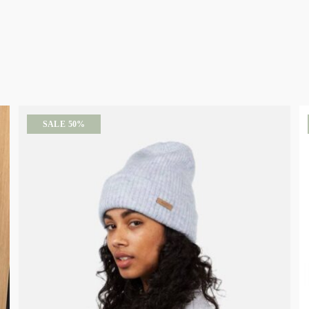
SALE 50%