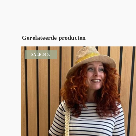
Gerelateerde producten
SALE 50%