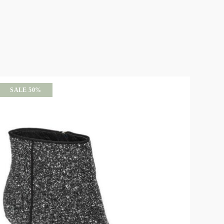
SALE 50%