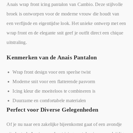
Anais wrap front icing pantalon van Cambio. Deze stijlvolle
broek is ontworpen voor de moderne vrouw die houdt van
een verfijnde en eigentijdse look. Het unieke ontwerp met een
wrap front en de elegante snit geef je outfit direct een chique
uitstraling.
Kenmerken van de Anais Pantalon
Wrap front design voor een speelse twist
Moderne snit voor een flatterende pasvorm
Icing kleur die moeiteloos te combineren is
Duurzame en comfortabele materialen
Perfect voor Diverse Gelegenheden
Of je nu naar een zakelijke bijeenkomst gaat of een avondje