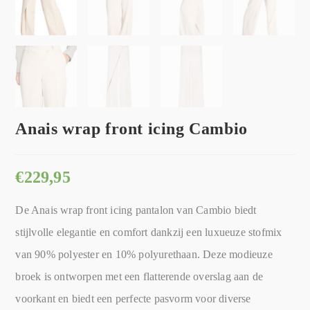
Anais wrap front icing Cambio
€
229,95
De Anais wrap front icing pantalon van Cambio biedt
stijlvolle elegantie en comfort dankzij een luxueuze stofmix
van 90% polyester en 10% polyurethaan. Deze modieuze
broek is ontworpen met een flatterende overslag aan de
voorkant en biedt een perfecte pasvorm voor diverse