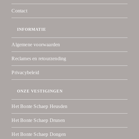
Contact
INFORMATIE
Algemene voorwaarden
Reclames en retourzending
Privacybeleid
ONZE VESTIGINGEN
Het Bonte Schaep Heusden
Het Bonte Schaep Drunen
Het Bonte Schaep Dongen