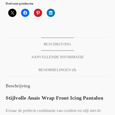
Deel onze producten
BESCHRIJVING
AANVULLENDE INFORMATIE
BEOORDELINGEN (0)
Beschrijving
Stijlvolle Anais Wrap Front Icing Pantalon
Ervaar de perfecte combinatie van comfort en stijl met de