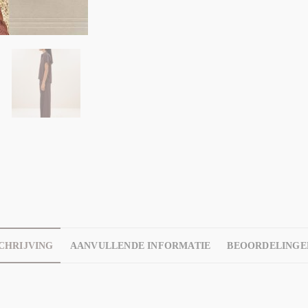
CHRIJVING
AANVULLENDE INFORMATIE
BEOORDELINGEN