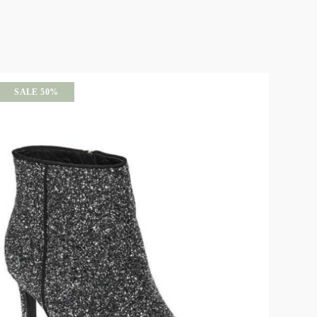
SALE 50%