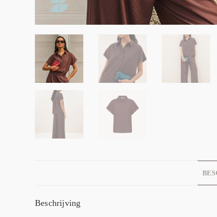
BES
Beschrijving