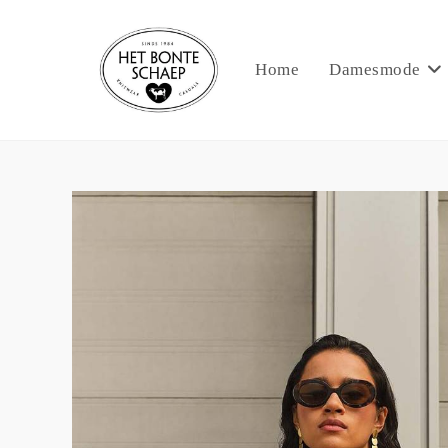
Home
Damesmode