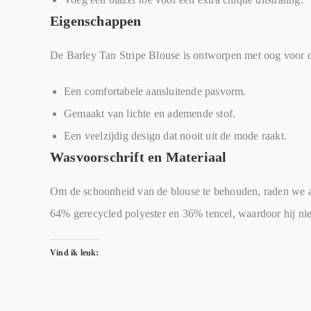
Eigenschappen
De Barley Tan Stripe Blouse is ontworpen met oog voor de
Een comfortabele aansluitende pasvorm.
Gemaakt van lichte en ademende stof.
Een veelzijdig design dat nooit uit de mode raakt.
Wasvoorschrift en Materiaal
Om de schoonheid van de blouse te behouden, raden we aa
64% gerecycled polyester en 36% tencel, waardoor hij nie
Vind ik leuk: