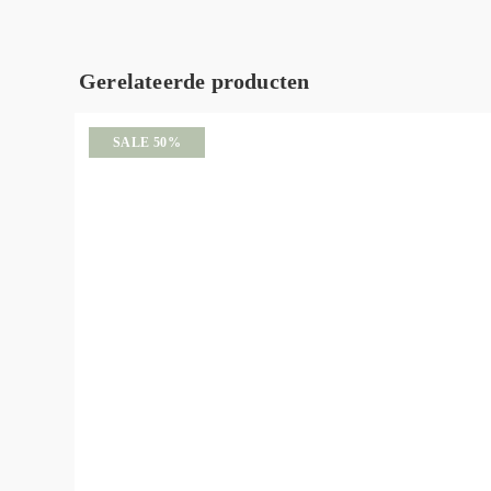
Gerelateerde producten
SALE 50%