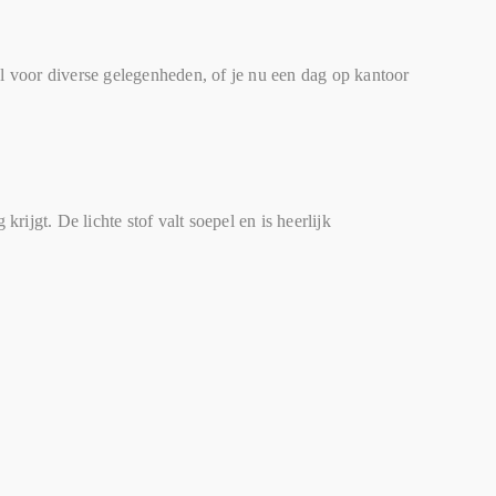
l voor diverse gelegenheden, of je nu een dag op kantoor
rijgt. De lichte stof valt soepel en is heerlijk