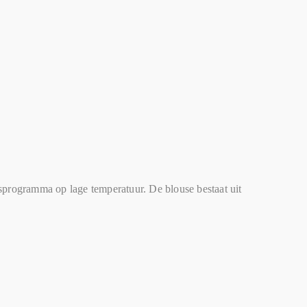
programma op lage temperatuur. De blouse bestaat uit