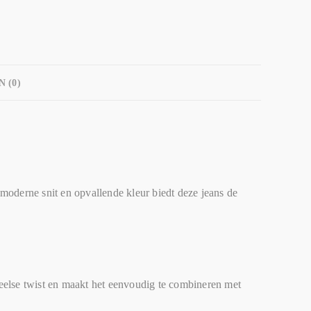
 (0)
moderne snit en opvallende kleur biedt deze jeans de
speelse twist en maakt het eenvoudig te combineren met