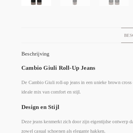
BES
Beschrijving
Cambio Giuli Roll-Up Jeans
De Cambio Giuli roll-up jeans in een unieke brown cross 
ideale mix van comfort en stijl.
Design en Stijl
Deze jeans kenmerkt zich door zijn eigentijdse ontwerp da
zowel casual schoenen als elegante hakken.