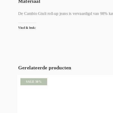
Materiaal
De Cambio Giuli roll-up jeans is vervaardigd van 98% kat
Vind ik leuk:
Gerelateerde producten
SALE 50%