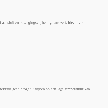
 aansluit en bewegingsvrijheid garandeert. Ideaal voor
ebruik geen droger. Strijken op een lage temperatuur kan