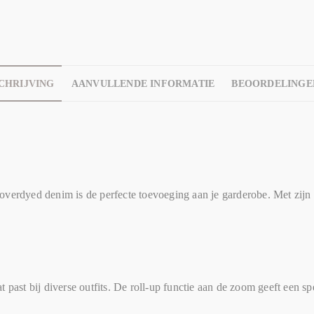
CHRIJVING
AANVULLENDE INFORMATIE
BEOORDELINGEN
overdyed denim is de perfecte toevoeging aan je garderobe. Met zijn 
t past bij diverse outfits. De roll-up functie aan de zoom geeft een 