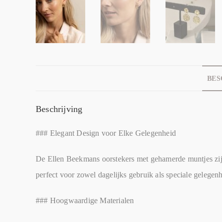
BES
Beschrijving
### Elegant Design voor Elke Gelegenheid
De Ellen Beekmans oorstekers met gehamerde muntjes zijn 
perfect voor zowel dagelijks gebruik als speciale gelegen
### Hoogwaardige Materialen