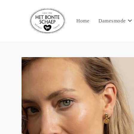
Home
Damesmode