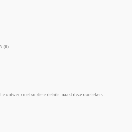
 (0)
he ontwerp met subtiele details maakt deze oorstekers