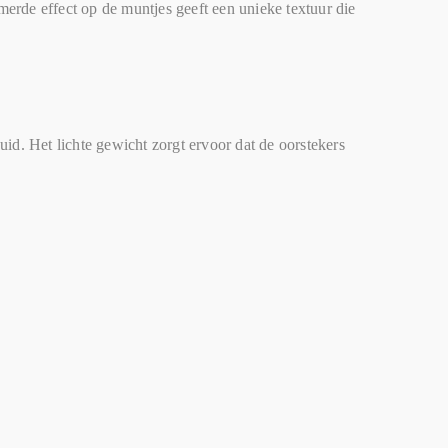
erde effect op de muntjes geeft een unieke textuur die
id. Het lichte gewicht zorgt ervoor dat de oorstekers