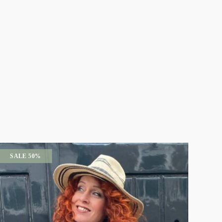
SALE 50%