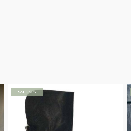
SALE 50%