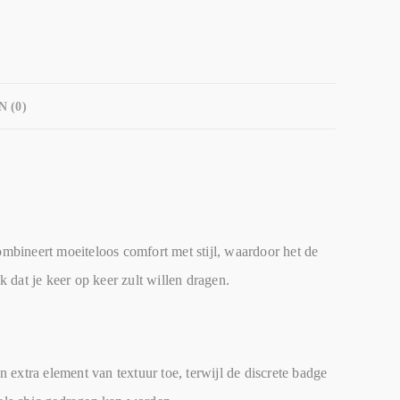
 (0)
mbineert moeiteloos comfort met stijl, waardoor het de
 dat je keer op keer zult willen dragen.
 extra element van textuur toe, terwijl de discrete badge