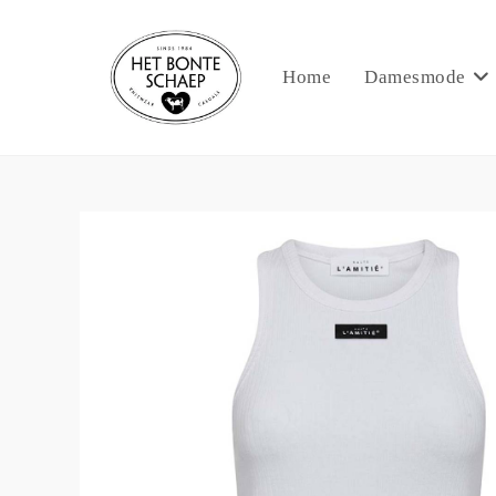
Home
Damesmode