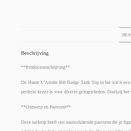
BES
Beschrijving
**Productomschrijving**
De Haute L’Amitie Rib Badge Tank Top in het wit is een e
perfecte keuze is voor diverse gelegenheden. Dankzij het 
**Ontwerp en Pasvorm**
Deze tanktop heeft een nauwsluitende pasvorm die je figuu