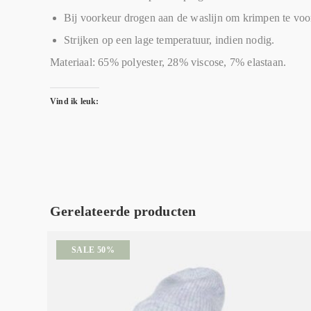
Bij voorkeur drogen aan de waslijn om krimpen te vo
Strijken op een lage temperatuur, indien nodig.
Materiaal: 65% polyester, 28% viscose, 7% elastaan.
Vind ik leuk:
Gerelateerde producten
SALE 50%