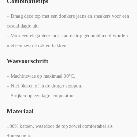
Combinatietips
– Draag deze top met een donkere jeans en sneakers voor een
casual dagje uit.
– Voor een elegantere look kan de top gecombineerd worden
met een zwarte rok en hakken.
Wasvoorschrift
– Machinewas op maximaal 30°C.
– Niet bleken of in de droger stoppen.
– Strijken op een lage temperatuur.
Materiaal
100% katoen, waardoor de top zowel comfortabel als
duurzaam is.