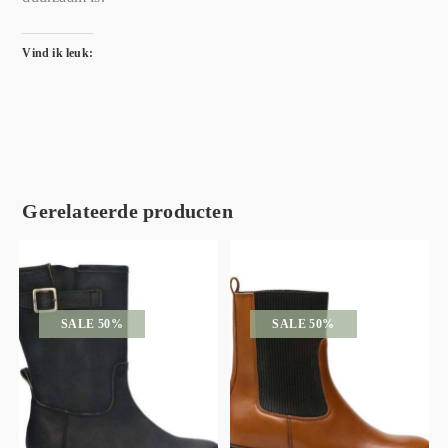
Vind ik leuk:
Gerelateerde producten
SALE 50%
SALE 50%