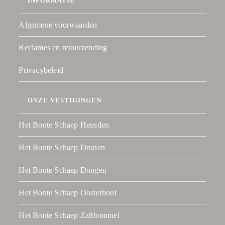
INFORMATIE
Algemene voorwaarden
Reclames en retourzending
Privacybeleid
ONZE VESTIGINGEN
Het Bonte Schaep Heusden
Het Bonte Schaep Drunen
Het Bonte Schaep Dongen
Het Bonte Schaep Oosterhout
Het Bonte Schaep Zaltbommel