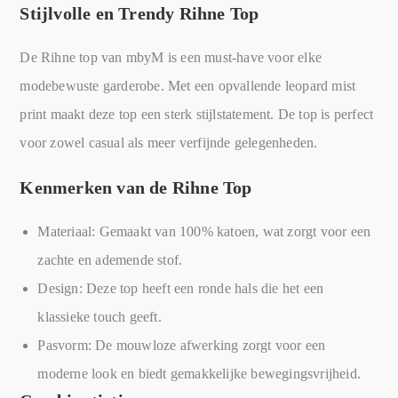
Stijlvolle en Trendy Rihne Top
De Rihne top van mbyM is een must-have voor elke
modebewuste garderobe. Met een opvallende leopard mist
print maakt deze top een sterk stijlstatement. De top is perfect
voor zowel casual als meer verfijnde gelegenheden.
Kenmerken van de Rihne Top
Materiaal: Gemaakt van 100% katoen, wat zorgt voor een
zachte en ademende stof.
Design: Deze top heeft een ronde hals die het een
klassieke touch geeft.
Pasvorm: De mouwloze afwerking zorgt voor een
moderne look en biedt gemakkelijke bewegingsvrijheid.