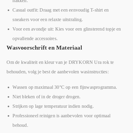
hakken.
Casual outfit: Draag met een eenvoudig T-shirt en
sneakers voor een relaxte uitstraling.
Voor een avondje uit: Kies voor een glinsterend topje en
opvallende accessoires.
Wasvoorschrift en Materiaal
Om de kwaliteit en kleur van je DRYKORN Ura rok te
behouden, volg je best de aanbevolen wasinstructies:
Wassen op maximaal 30°C op een fijnwasprogramma.
Niet bleken of in de droger drogen.
Strijken op lage temperatuur indien nodig.
Professioneel reinigen is aanbevolen voor optimaal
behoud.