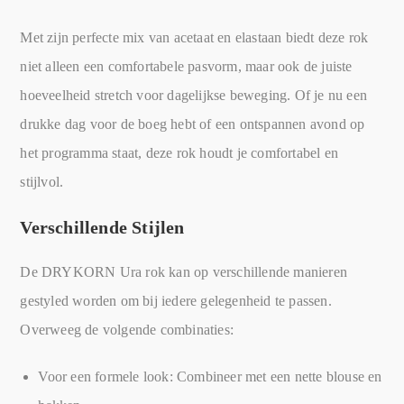
Met zijn perfecte mix van acetaat en elastaan biedt deze rok
niet alleen een comfortabele pasvorm, maar ook de juiste
hoeveelheid stretch voor dagelijkse beweging. Of je nu een
drukke dag voor de boeg hebt of een ontspannen avond op
het programma staat, deze rok houdt je comfortabel en
stijlvol.
Verschillende Stijlen
De DRYKORN Ura rok kan op verschillende manieren
gestyled worden om bij iedere gelegenheid te passen.
Overweeg de volgende combinaties:
Voor een formele look: Combineer met een nette blouse en