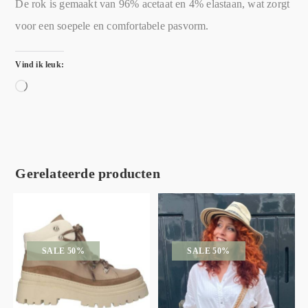
De rok is gemaakt van 96% acetaat en 4% elastaan, wat zorgt
voor een soepele en comfortabele pasvorm.
Vind ik leuk:
Gerelateerde producten
SALE 50%
SALE 50%