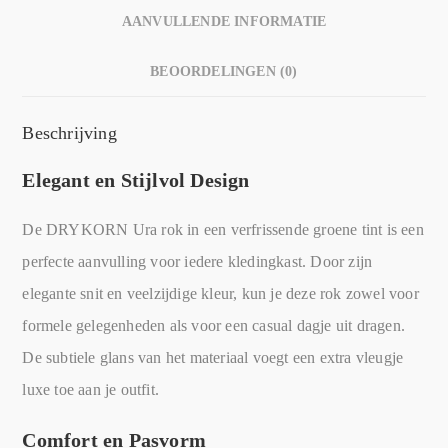
AANVULLENDE INFORMATIE
BEOORDELINGEN (0)
Beschrijving
Elegant en Stijlvol Design
De DRYKORN Ura rok in een verfrissende groene tint is een
perfecte aanvulling voor iedere kledingkast. Door zijn
elegante snit en veelzijdige kleur, kun je deze rok zowel voor
formele gelegenheden als voor een casual dagje uit dragen.
De subtiele glans van het materiaal voegt een extra vleugje
luxe toe aan je outfit.
Comfort en Pasvorm