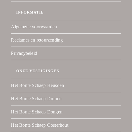
INFORMATIE
Algemene voorwaarden
Reclames en retourzending
Privacybeleid
ONZE VESTIGINGEN
Het Bonte Schaep Heusden
Het Bonte Schaep Drunen
Het Bonte Schaep Dongen
Het Bonte Schaep Oosterhout