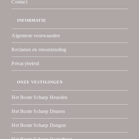
Contact
INFORMATIE
Algemene voorwaarden
Reclames en retourzending
Privacybeleid
ONZE VESTIGINGEN
Het Bonte Schaep Heusden
Het Bonte Schaep Drunen
Het Bonte Schaep Dongen