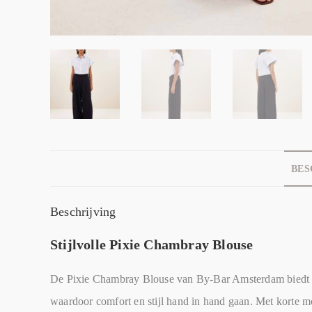
BES
Beschrijving
Stijlvolle Pixie Chambray Blouse
De Pixie Chambray Blouse van By-Bar Amsterdam biedt een
waardoor comfort en stijl hand in hand gaan. Met korte m