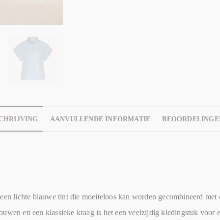
CHRIJVING
AANVULLENDE INFORMATIE
BEOORDELINGEN
 lichte blauwe tint die moeiteloos kan worden gecombineerd met di
ouwen en een klassieke kraag is het een veelzijdig kledingstuk voor 