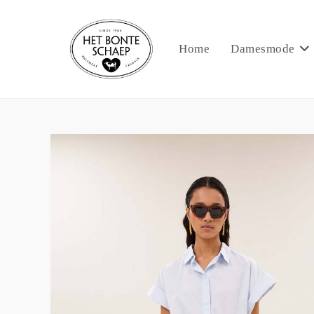
Home
Damesmode