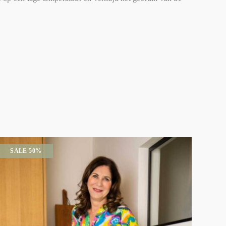
SALE 50%