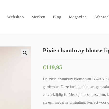
Webshop
Merken
Blog
Magazine
Afspraa
Pixie chambray blouse l
🔍
€
119,95
De Pixie chambray blouse van BY-BAR A
garderobe. Deze luchtige blouse, gemaakt 
en veelzijdig is. Met zijn losse pasvorm,
als een moderne uitstraling. Perfect voor 