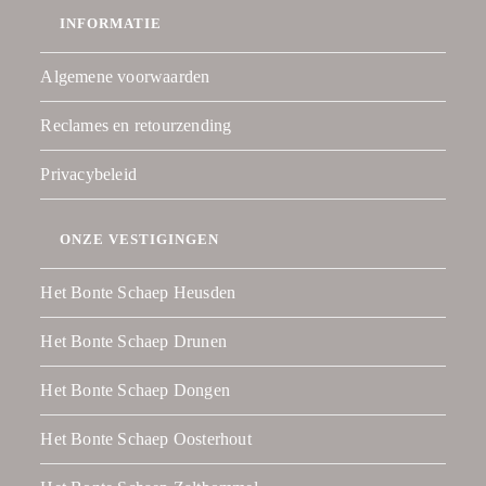
INFORMATIE
Algemene voorwaarden
Reclames en retourzending
Privacybeleid
ONZE VESTIGINGEN
Het Bonte Schaep Heusden
Het Bonte Schaep Drunen
Het Bonte Schaep Dongen
Het Bonte Schaep Oosterhout