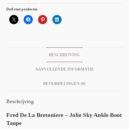
Deel onze producten
BESCHRIJVING
AANVULLENDE INFORMATIE
BEOORDELINGEN (0)
Beschrijving
Fred De La Bretoniere – Jolie Sky Ankle Boot
Taupe