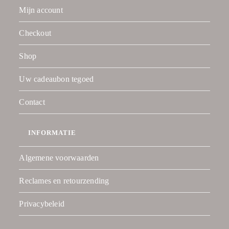
Mijn account
Checkout
Shop
Uw cadeaubon tegoed
Contact
INFORMATIE
Algemene voorwaarden
Reclames en retourzending
Privacybeleid