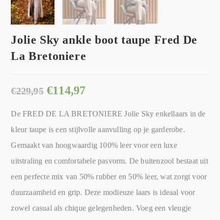
Jolie Sky ankle boot taupe Fred De
La Bretoniere
€
114,97
€
229,95
De FRED DE LA BRETONIERE Jolie Sky enkellaars in de
kleur taupe is een stijlvolle aanvulling op je garderobe.
Gemaakt van hoogwaardig 100% leer voor een luxe
uitstraling en comfortabele pasvorm. De buitenzool bestaat uit
een perfecte mix van 50% rubber en 50% leer, wat zorgt voor
duurzaamheid en grip. Deze modieuze laars is ideaal voor
zowel casual als chique gelegenheden. Voeg een vleugje