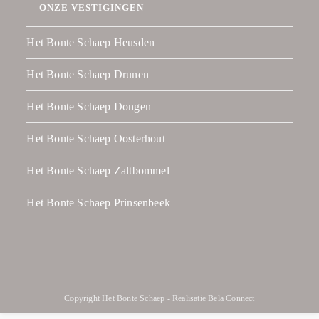
ONZE VESTIGINGEN
Het Bonte Schaep Heusden
Het Bonte Schaep Drunen
Het Bonte Schaep Dongen
Het Bonte Schaep Oosterhout
Het Bonte Schaep Zaltbommel
Het Bonte Schaep Prinsenbeek
Copyright Het Bonte Schaep - Realisatie
Bela Connect