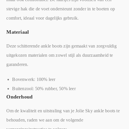
stevige hak die de voet ondersteunt zonder in te boeten op
comfort, ideaal voor dagelijks gebruik.
Materiaal
Deze schitterende ankle boots zijn gemaakt van zorgvuldig
uitgekozen materialen om zowel stijl als duurzaamheid te
garanderen.
Bovenwerk: 100% leer
Buitenzool: 50% rubber, 50% leer
Onderhoud
Om de kwaliteit en uitstraling van je Jolie Sky ankle boots te
behouden, raden we aan om de volgende