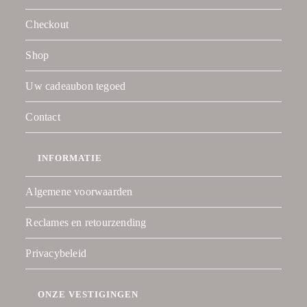
Checkout
Shop
Uw cadeaubon tegoed
Contact
INFORMATIE
Algemene voorwaarden
Reclames en retourzending
Privacybeleid
ONZE VESTIGINGEN