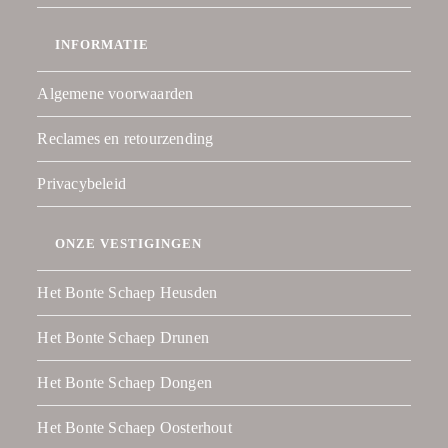
INFORMATIE
Algemene voorwaarden
Reclames en retourzending
Privacybeleid
ONZE VESTIGINGEN
Het Bonte Schaep Heusden
Het Bonte Schaep Drunen
Het Bonte Schaep Dongen
Het Bonte Schaep Oosterhout