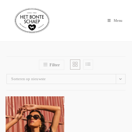
Menu
Filter
Sorteren op nieuwste