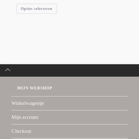
Opties selecteren
MIJN WEBSHOP
Winkelwagentje
Mijn account
Checkout