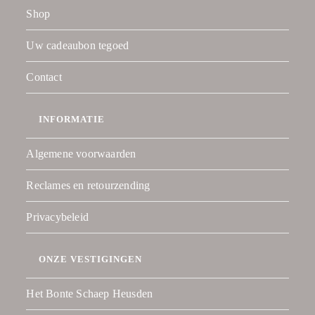
Shop
Uw cadeaubon tegoed
Contact
INFORMATIE
Algemene voorwaarden
Reclames en retourzending
Privacybeleid
ONZE VESTIGINGEN
Het Bonte Schaep Heusden