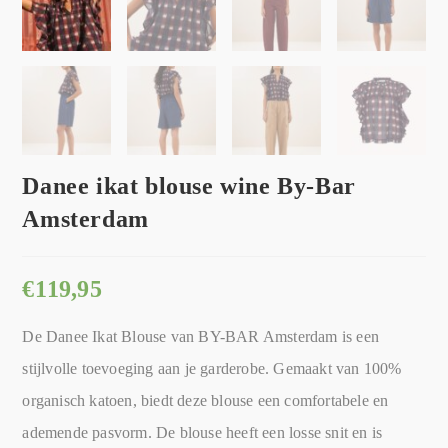
Danee ikat blouse wine By-Bar
Amsterdam
€
119,95
De Danee Ikat Blouse van BY-BAR Amsterdam is een
stijlvolle toevoeging aan je garderobe. Gemaakt van 100%
organisch katoen, biedt deze blouse een comfortabele en
ademende pasvorm. De blouse heeft een losse snit en is