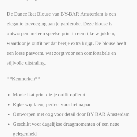
De Danee Ikat Blouse van BY-BAR Amsterdam is een
elegante toevoeging aan je garderobe. Deze blouse is
ontworpen met een speelse print in een rijke wijnkleur,
waardoor je outfit net dat beetje extra krijgt. De blouse heeft
een losse pasvorm, wat zorgt voor een comfortabele en
stijlvolle uitstraling.
**Kenmerken**
Mooie ikat print die je outfit opfleurt
Rijke wijnkleur, perfect voor het najaar
Ontworpen met oog voor detail door BY-BAR Amsterdam
Geschikt voor dagelijkse draagmomenten of een nette
gelegenheid