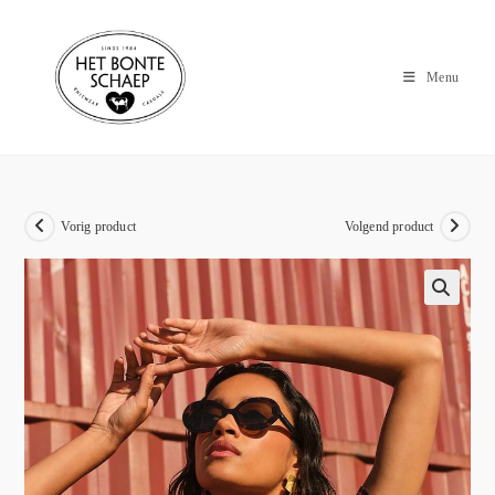
Menu
Vorig product
Volgend product
🔍