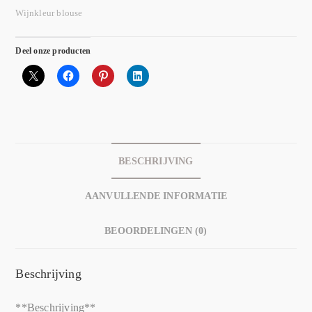
Wijnkleur blouse
Deel onze producten
BESCHRIJVING
AANVULLENDE INFORMATIE
BEOORDELINGEN (0)
Beschrijving
**Beschrijving**