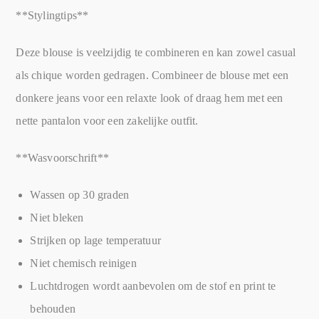
**Stylingtips**
Deze blouse is veelzijdig te combineren en kan zowel casual
als chique worden gedragen. Combineer de blouse met een
donkere jeans voor een relaxte look of draag hem met een
nette pantalon voor een zakelijke outfit.
**Wasvoorschrift**
Wassen op 30 graden
Niet bleken
Strijken op lage temperatuur
Niet chemisch reinigen
Luchtdrogen wordt aanbevolen om de stof en print te
behouden