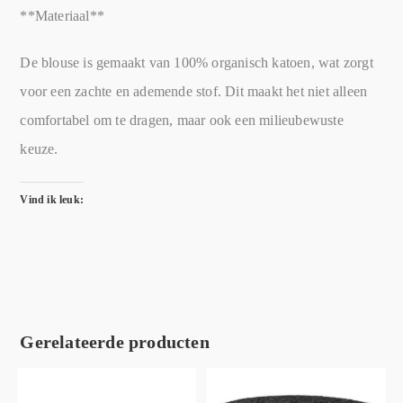
**Materiaal**
De blouse is gemaakt van 100% organisch katoen, wat zorgt
voor een zachte en ademende stof. Dit maakt het niet alleen
comfortabel om te dragen, maar ook een milieubewuste
keuze.
Vind ik leuk:
Gerelateerde producten