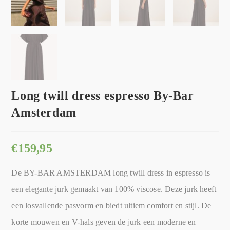
Long twill dress espresso By-Bar
Amsterdam
€
159,95
De BY-BAR AMSTERDAM long twill dress in espresso is
een elegante jurk gemaakt van 100% viscose. Deze jurk heeft
een losvallende pasvorm en biedt ultiem comfort en stijl. De
korte mouwen en V-hals geven de jurk een moderne en