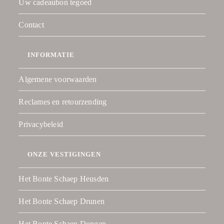
Uw cadeaubon tegoed
Contact
INFORMATIE
Algemene voorwaarden
Reclames en retourzending
Privacybeleid
ONZE VESTIGINGEN
Het Bonte Schaep Heusden
Het Bonte Schaep Drunen
Het Bonte Schaep Dongen