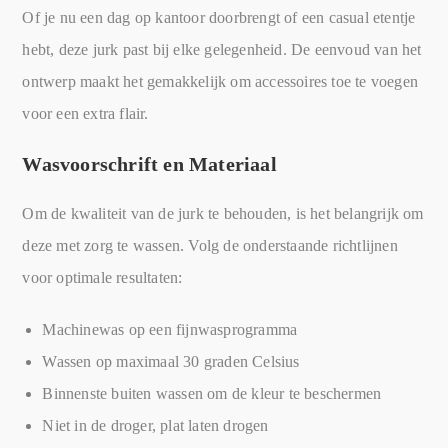
Of je nu een dag op kantoor doorbrengt of een casual etentje
hebt, deze jurk past bij elke gelegenheid. De eenvoud van het
ontwerp maakt het gemakkelijk om accessoires toe te voegen
voor een extra flair.
Wasvoorschrift en Materiaal
Om de kwaliteit van de jurk te behouden, is het belangrijk om
deze met zorg te wassen. Volg de onderstaande richtlijnen
voor optimale resultaten:
Machinewas op een fijnwasprogramma
Wassen op maximaal 30 graden Celsius
Binnenste buiten wassen om de kleur te beschermen
Niet in de droger, plat laten drogen