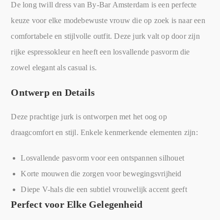
De long twill dress van By-Bar Amsterdam is een perfecte
keuze voor elke modebewuste vrouw die op zoek is naar een
comfortabele en stijlvolle outfit. Deze jurk valt op door zijn
rijke espressokleur en heeft een losvallende pasvorm die
zowel elegant als casual is.
Ontwerp en Details
Deze prachtige jurk is ontworpen met het oog op
draagcomfort en stijl. Enkele kenmerkende elementen zijn:
Losvallende pasvorm voor een ontspannen silhouet
Korte mouwen die zorgen voor bewegingsvrijheid
Diepe V-hals die een subtiel vrouwelijk accent geeft
Perfect voor Elke Gelegenheid