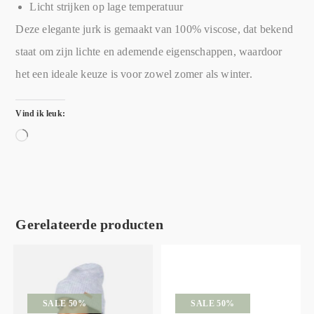
Licht strijken op lage temperatuur
Deze elegante jurk is gemaakt van 100% viscose, dat bekend
staat om zijn lichte en ademende eigenschappen, waardoor
het een ideale keuze is voor zowel zomer als winter.
Vind ik leuk:
Gerelateerde producten
SALE 50%
SALE 50%