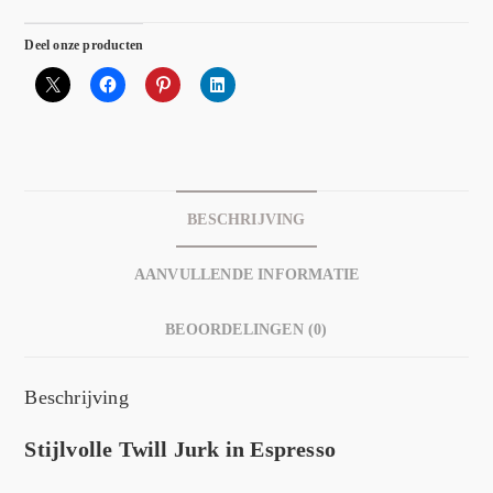
Deel onze producten
BESCHRIJVING
AANVULLENDE INFORMATIE
BEOORDELINGEN (0)
Beschrijving
Stijlvolle Twill Jurk in Espresso