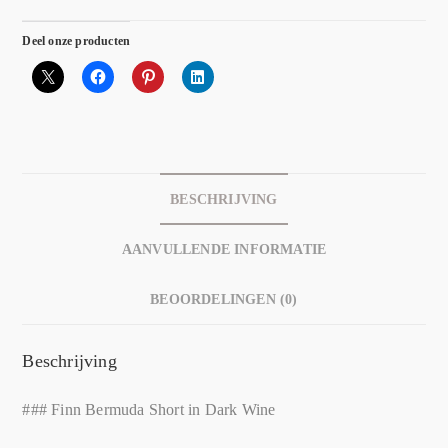
Deel onze producten
BESCHRIJVING
AANVULLENDE INFORMATIE
BEOORDELINGEN (0)
Beschrijving
### Finn Bermuda Short in Dark Wine