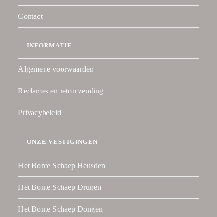
Contact
INFORMATIE
Algemene voorwaarden
Reclames en retourzending
Privacybeleid
ONZE VESTIGINGEN
Het Bonte Schaep Heusden
Het Bonte Schaep Drunen
Het Bonte Schaep Dongen