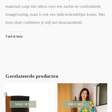
materiaal zorgt niet alleen voor een zachte en comfortabele
draagervaring, maar is ook een milieuvriendelijke keuze. Met
deze short combineer je stijl met duurzaamheid.
Vind ik leuk:
Gerelateerde producten
SALE 50%
SALE 50%