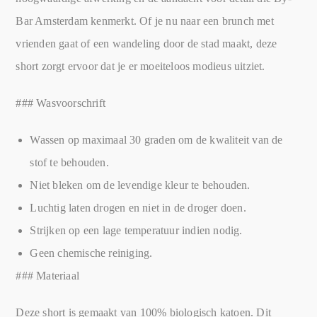
Bar Amsterdam kenmerkt. Of je nu naar een brunch met
vrienden gaat of een wandeling door de stad maakt, deze
short zorgt ervoor dat je er moeiteloos modieus uitziet.
### Wasvoorschrift
Wassen op maximaal 30 graden om de kwaliteit van de
stof te behouden.
Niet bleken om de levendige kleur te behouden.
Luchtig laten drogen en niet in de droger doen.
Strijken op een lage temperatuur indien nodig.
Geen chemische reiniging.
### Materiaal
Deze short is gemaakt van 100% biologisch katoen. Dit