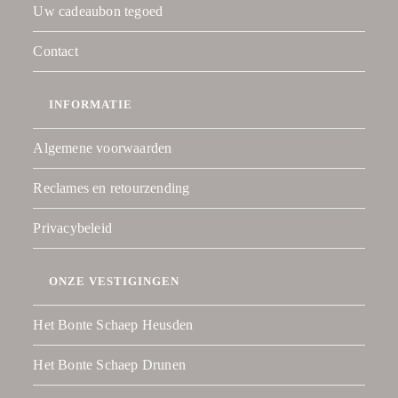
Uw cadeaubon tegoed
Contact
INFORMATIE
Algemene voorwaarden
Reclames en retourzending
Privacybeleid
ONZE VESTIGINGEN
Het Bonte Schaep Heusden
Het Bonte Schaep Drunen