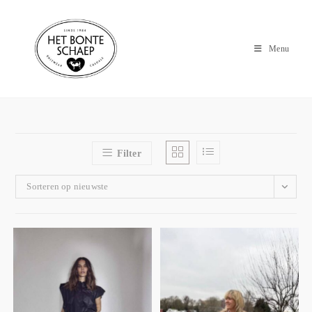
Menu
Filter
Sorteren op nieuwste