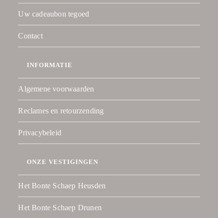
Uw cadeaubon tegoed
Contact
INFORMATIE
Algemene voorwaarden
Reclames en retourzending
Privacybeleid
ONZE VESTIGINGEN
Het Bonte Schaep Heusden
Het Bonte Schaep Drunen