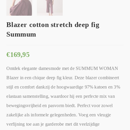
Blazer cotton stretch deep fig
Summum
€
169,95
Ontdek elegante damesmode met de SUMMUM WOMAN
Blazer in een chique deep fig kleur. Deze blazer combineert
stijl en comfort dankzij de hoogwaardige 97% katoen en 3%
elastaan samenstelling, waardoor hij een perfecte mix van
bewegingsvrijheid en pasvorm biedt. Perfect voor zowel
zakelijke als informele gelegenheden. Voeg een vleugje
verfijning toe aan je garderobe met dit veelzijdige