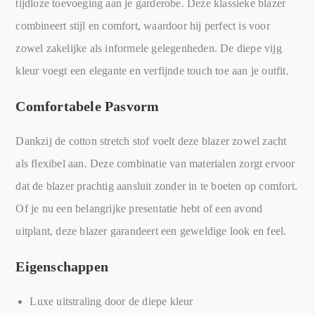
tijdloze toevoeging aan je garderobe. Deze klassieke blazer
combineert stijl en comfort, waardoor hij perfect is voor
zowel zakelijke als informele gelegenheden. De diepe vijg
kleur voegt een elegante en verfijnde touch toe aan je outfit.
Comfortabele Pasvorm
Dankzij de cotton stretch stof voelt deze blazer zowel zacht
als flexibel aan. Deze combinatie van materialen zorgt ervoor
dat de blazer prachtig aansluit zonder in te boeten op comfort.
Of je nu een belangrijke presentatie hebt of een avond
uitplant, deze blazer garandeert een geweldige look en feel.
Eigenschappen
Luxe uitstraling door de diepe kleur