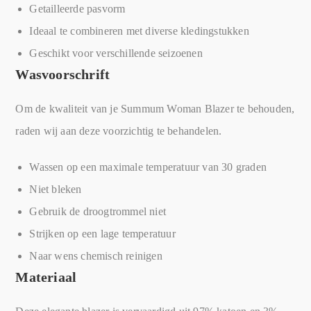
Getailleerde pasvorm
Ideaal te combineren met diverse kledingstukken
Geschikt voor verschillende seizoenen
Wasvoorschrift
Om de kwaliteit van je Summum Woman Blazer te behouden,
raden wij aan deze voorzichtig te behandelen.
Wassen op een maximale temperatuur van 30 graden
Niet bleken
Gebruik de droogtrommel niet
Strijken op een lage temperatuur
Naar wens chemisch reinigen
Materiaal