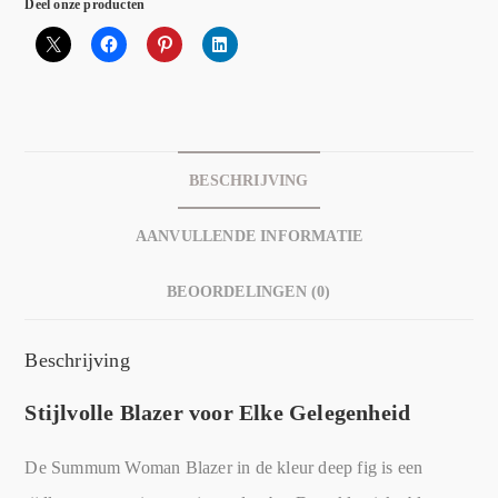
Deel onze producten
BESCHRIJVING
AANVULLENDE INFORMATIE
BEOORDELINGEN (0)
Beschrijving
Stijlvolle Blazer voor Elke Gelegenheid
De Summum Woman Blazer in de kleur deep fig is een