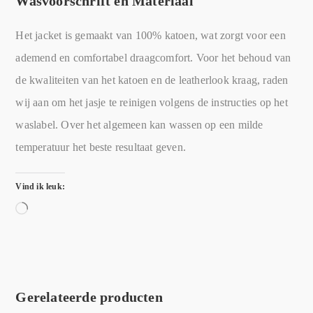
Wasvoorschrift en Materiaal
Het jacket is gemaakt van 100% katoen, wat zorgt voor een
ademend en comfortabel draagcomfort. Voor het behoud van
de kwaliteiten van het katoen en de leatherlook kraag, raden
wij aan om het jasje te reinigen volgens de instructies op het
waslabel. Over het algemeen kan wassen op een milde
temperatuur het beste resultaat geven.
Vind ik leuk:
Gerelateerde producten