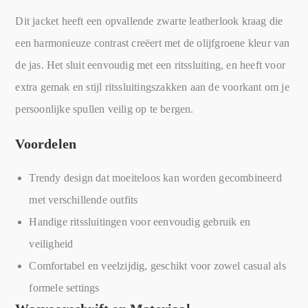
Dit jacket heeft een opvallende zwarte leatherlook kraag die
een harmonieuze contrast creëert met de olijfgroene kleur van
de jas. Het sluit eenvoudig met een ritssluiting, en heeft voor
extra gemak en stijl ritssluitingszakken aan de voorkant om je
persoonlijke spullen veilig op te bergen.
Voordelen
Trendy design dat moeiteloos kan worden gecombineerd
met verschillende outfits
Handige ritssluitingen voor eenvoudig gebruik en
veiligheid
Comfortabel en veelzijdig, geschikt voor zowel casual als
formele settings