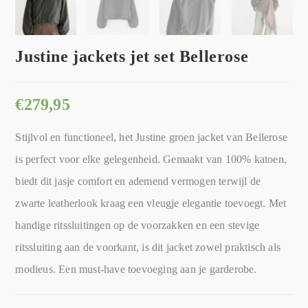
Justine jackets jet set Bellerose
€
279,95
Stijlvol en functioneel, het Justine groen jacket van Bellerose
is perfect voor elke gelegenheid. Gemaakt van 100% katoen,
biedt dit jasje comfort en ademend vermogen terwijl de
zwarte leatherlook kraag een vleugje elegantie toevoegt. Met
handige ritssluitingen op de voorzakken en een stevige
ritssluiting aan de voorkant, is dit jacket zowel praktisch als
modieus. Een must-have toevoeging aan je garderobe.