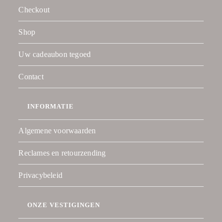
Checkout
Shop
Uw cadeaubon tegoed
Contact
INFORMATIE
Algemene voorwaarden
Reclames en retourzending
Privacybeleid
ONZE VESTIGINGEN