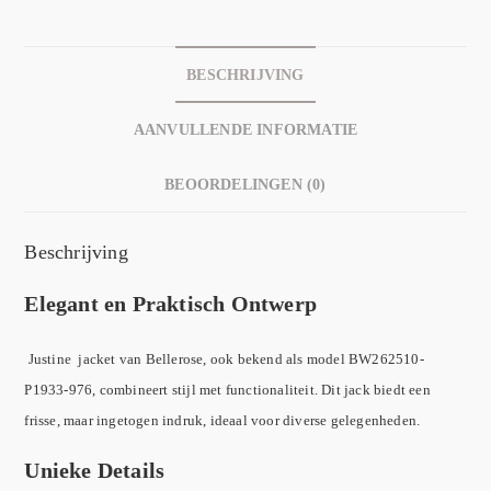
BESCHRIJVING
AANVULLENDE INFORMATIE
BEOORDELINGEN (0)
Beschrijving
Elegant en Praktisch Ontwerp
Justine jacket van Bellerose, ook bekend als model BW262510-
P1933-976, combineert stijl met functionaliteit. Dit jack biedt een
frisse, maar ingetogen indruk, ideaal voor diverse gelegenheden.
Unieke Details