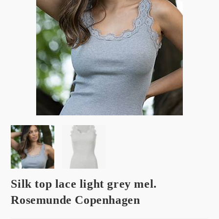
Silk top lace light grey mel.
Rosemunde Copenhagen