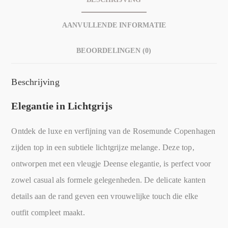
AANVULLENDE INFORMATIE
BEOORDELINGEN (0)
Beschrijving
Elegantie in Lichtgrijs
Ontdek de luxe en verfijning van de Rosemunde Copenhagen
zijden top in een subtiele lichtgrijze melange. Deze top,
ontworpen met een vleugje Deense elegantie, is perfect voor
zowel casual als formele gelegenheden. De delicate kanten
details aan de rand geven een vrouwelijke touch die elke
outfit compleet maakt.