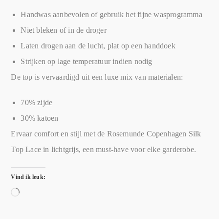
Handwas aanbevolen of gebruik het fijne wasprogramma
Niet bleken of in de droger
Laten drogen aan de lucht, plat op een handdoek
Strijken op lage temperatuur indien nodig
De top is vervaardigd uit een luxe mix van materialen:
70% zijde
30% katoen
Ervaar comfort en stijl met de Rosemunde Copenhagen Silk
Top Lace in lichtgrijs, een must-have voor elke garderobe.
Vind ik leuk: