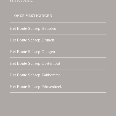
Privacybeleid
ONZE VESTIGINGEN
Het Bonte Schaep Heusden
Het Bonte Schaep Drunen
Het Bonte Schaep Dongen
Het Bonte Schaep Oosterhout
Het Bonte Schaep Zaltbommel
Het Bonte Schaep Prinsenbeek