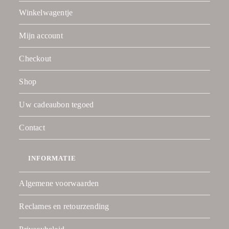
Winkelwagentje
Mijn account
Checkout
Shop
Uw cadeaubon tegoed
Contact
INFORMATIE
Algemene voorwaarden
Reclames en retourzending