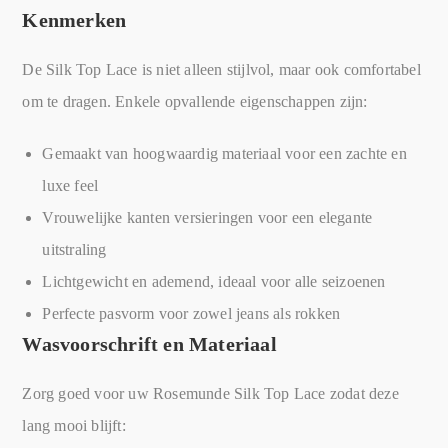
Kenmerken
De Silk Top Lace is niet alleen stijlvol, maar ook comfortabel
om te dragen. Enkele opvallende eigenschappen zijn:
Gemaakt van hoogwaardig materiaal voor een zachte en
luxe feel
Vrouwelijke kanten versieringen voor een elegante
uitstraling
Lichtgewicht en ademend, ideaal voor alle seizoenen
Perfecte pasvorm voor zowel jeans als rokken
Wasvoorschrift en Materiaal
Zorg goed voor uw Rosemunde Silk Top Lace zodat deze
lang mooi blijft: