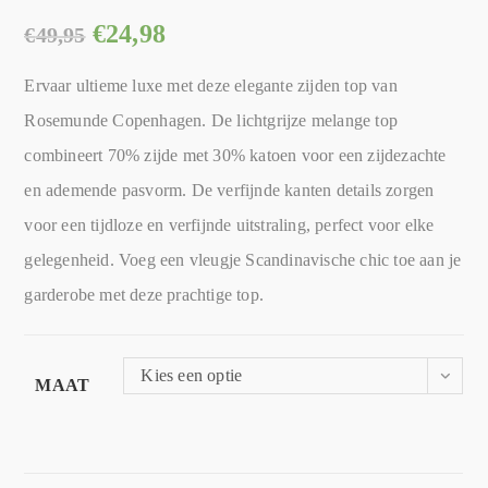
€
24,98
€
49,95
Ervaar ultieme luxe met deze elegante zijden top van
Rosemunde Copenhagen. De lichtgrijze melange top
combineert 70% zijde met 30% katoen voor een zijdezachte
en ademende pasvorm. De verfijnde kanten details zorgen
voor een tijdloze en verfijnde uitstraling, perfect voor elke
gelegenheid. Voeg een vleugje Scandinavische chic toe aan je
garderobe met deze prachtige top.
Kies een optie
MAAT