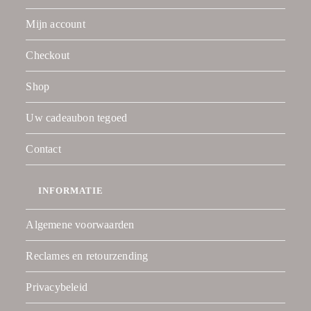
Mijn account
Checkout
Shop
Uw cadeaubon tegoed
Contact
INFORMATIE
Algemene voorwaarden
Reclames en retourzending
Privacybeleid