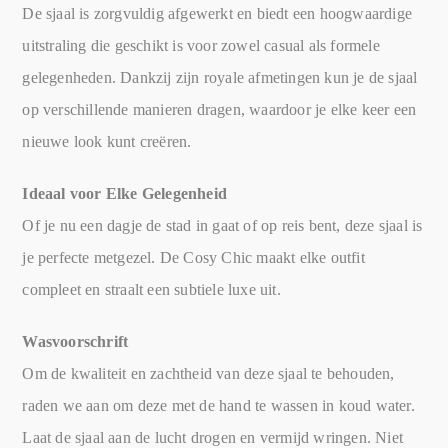
De sjaal is zorgvuldig afgewerkt en biedt een hoogwaardige
uitstraling die geschikt is voor zowel casual als formele
gelegenheden. Dankzij zijn royale afmetingen kun je de sjaal
op verschillende manieren dragen, waardoor je elke keer een
nieuwe look kunt creëren.
Ideaal voor Elke Gelegenheid
Of je nu een dagje de stad in gaat of op reis bent, deze sjaal is
je perfecte metgezel. De Cosy Chic maakt elke outfit
compleet en straalt een subtiele luxe uit.
Wasvoorschrift
Om de kwaliteit en zachtheid van deze sjaal te behouden,
raden we aan om deze met de hand te wassen in koud water.
Laat de sjaal aan de lucht drogen en vermijd wringen. Niet