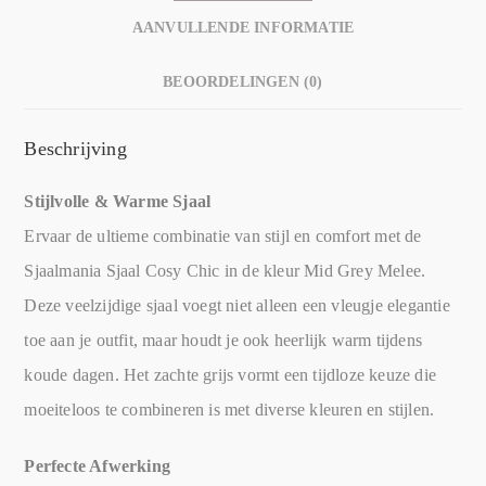
AANVULLENDE INFORMATIE
BEOORDELINGEN (0)
Beschrijving
Stijlvolle & Warme Sjaal
Ervaar de ultieme combinatie van stijl en comfort met de
Sjaalmania Sjaal Cosy Chic in de kleur Mid Grey Melee.
Deze veelzijdige sjaal voegt niet alleen een vleugje elegantie
toe aan je outfit, maar houdt je ook heerlijk warm tijdens
koude dagen. Het zachte grijs vormt een tijdloze keuze die
moeiteloos te combineren is met diverse kleuren en stijlen.
Perfecte Afwerking