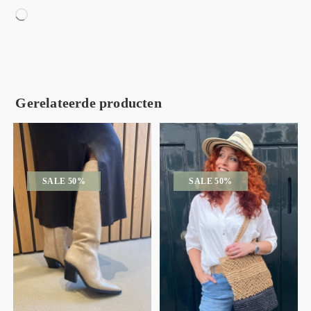
Gerelateerde producten
SALE 50%
SALE 50%