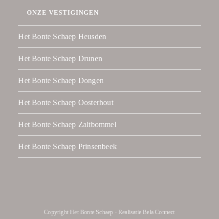
ONZE VESTIGINGEN
Het Bonte Schaep Heusden
Het Bonte Schaep Drunen
Het Bonte Schaep Dongen
Het Bonte Schaep Oosterhout
Het Bonte Schaep Zaltbommel
Het Bonte Schaep Prinsenbeek
Copyright Het Bonte Schaep - Realisatie
Bela Connect