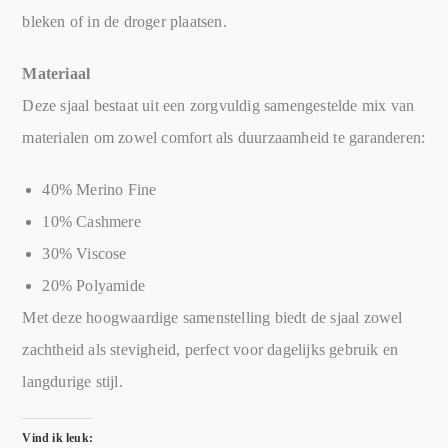
bleken of in de droger plaatsen.
Materiaal
Deze sjaal bestaat uit een zorgvuldig samengestelde mix van
materialen om zowel comfort als duurzaamheid te garanderen:
40% Merino Fine
10% Cashmere
30% Viscose
20% Polyamide
Met deze hoogwaardige samenstelling biedt de sjaal zowel
zachtheid als stevigheid, perfect voor dagelijks gebruik en
langdurige stijl.
Vind ik leuk: