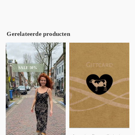
Gerelateerde producten
SALE 50%