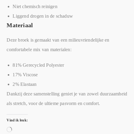
Niet chemisch reinigen
Liggend drogen in de schaduw
Materiaal
Deze broek is gemaakt van een milieuvriendelijke en
comfortabele mix van materialen:
81% Gerecycled Polyester
17% Viscose
2% Elastaan
Dankzij deze samenstelling geniet je van zowel duurzaamheid
als stretch, voor de ultieme pasvorm en comfort.
Vind ik leuk: