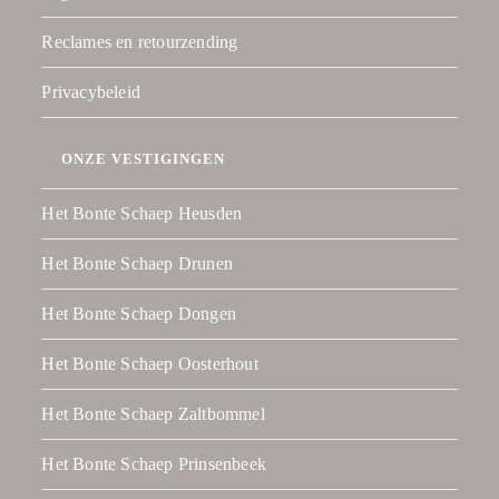
Reclames en retourzending
Privacybeleid
ONZE VESTIGINGEN
Het Bonte Schaep Heusden
Het Bonte Schaep Drunen
Het Bonte Schaep Dongen
Het Bonte Schaep Oosterhout
Het Bonte Schaep Zaltbommel
Het Bonte Schaep Prinsenbeek