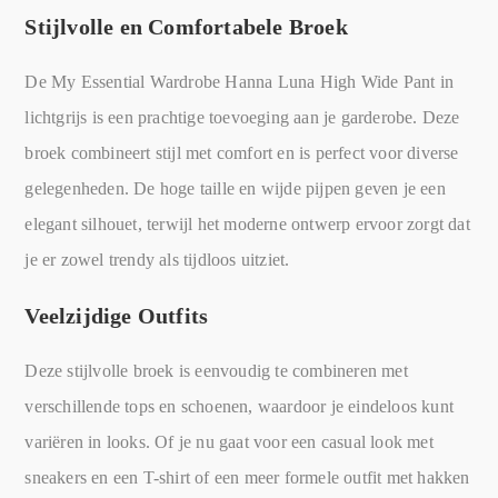
Stijlvolle en Comfortabele Broek
De My Essential Wardrobe Hanna Luna High Wide Pant in
lichtgrijs is een prachtige toevoeging aan je garderobe. Deze
broek combineert stijl met comfort en is perfect voor diverse
gelegenheden. De hoge taille en wijde pijpen geven je een
elegant silhouet, terwijl het moderne ontwerp ervoor zorgt dat
je er zowel trendy als tijdloos uitziet.
Veelzijdige Outfits
Deze stijlvolle broek is eenvoudig te combineren met
verschillende tops en schoenen, waardoor je eindeloos kunt
variëren in looks. Of je nu gaat voor een casual look met
sneakers en een T-shirt of een meer formele outfit met hakken