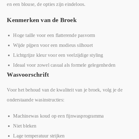
en een blouse, de opties zijn eindeloos.
Kenmerken van de Broek
Hoge taille voor een flatterende pasvorm
Wijde pijpen voor een modieus silhouet
Lichtgrijze kleur voor een veelzijdige styling
Ideaal voor zowel casual als formele gelegenheden
Wasvoorschrift
Voor het behoud van de kwaliteit van je broek, volg je de
onderstaande wasinstructies:
Machinewas koud op een fijnwasprogramma
Niet bleken
Lage temperatuur strijken