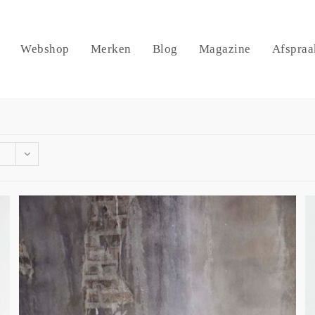
Webshop
Merken
Blog
Magazine
Afspraa