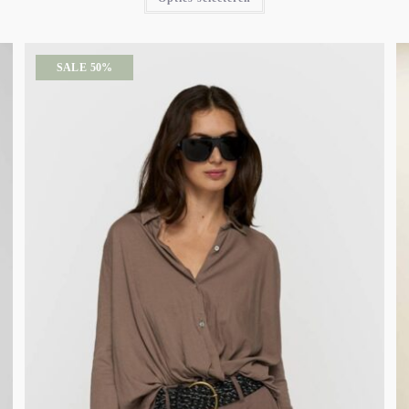
SALE 50%