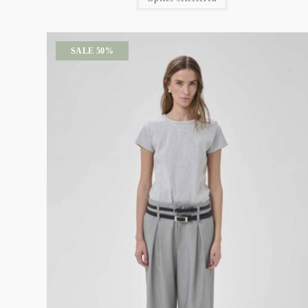
SALE 50%