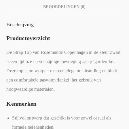
BEOORDELINGEN (0)
Beschrijving
Productoverzicht
De Strap Top van Rosemunde Copenhagen in de kleur zwart
is een tijdloze en veelzijdige toevoeging aan je garderobe.
Deze top is ontworpen met een elegante uitstraling en biedt
een comfortabele pasvorm dankzij het gebruik van
hoogwaardige materialen.
Kenmerken
Stijlvol ontwerp dat geschikt is voor zowel casual als
formele gelegenheden.