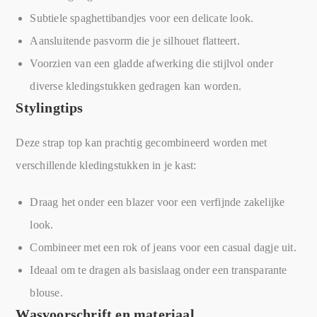
Subtiele spaghettibandjes voor een delicate look.
Aansluitende pasvorm die je silhouet flatteert.
Voorzien van een gladde afwerking die stijlvol onder
diverse kledingstukken gedragen kan worden.
Stylingtips
Deze strap top kan prachtig gecombineerd worden met
verschillende kledingstukken in je kast:
Draag het onder een blazer voor een verfijnde zakelijke
look.
Combineer met een rok of jeans voor een casual dagje uit.
Ideaal om te dragen als basislaag onder een transparante
blouse.
Wasvoorschrift en materiaal