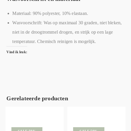
Materiaal: 90% polyester, 10% elastaan.
Wasvoorschrift: Was op maximaal 30 graden, niet bleken,
niet in de droogtrommel drogen, en strijk op een lage
temperatuur. Chemisch reinigen is mogelijk.
Vind ik leuk:
Gerelateerde producten