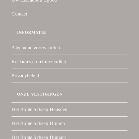
Contact
INFORMATIE
Algemene voorwaarden
Reclames en retourzending
Privacybeleid
ONZE VESTIGINGEN
Het Bonte Schaep Heusden
Het Bonte Schaep Drunen
Het Bonte Schaep Dongen