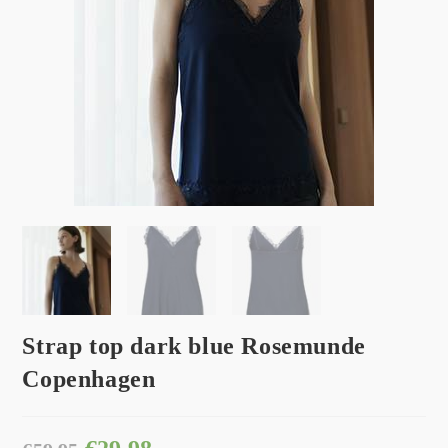
Strap top dark blue Rosemunde
Copenhagen