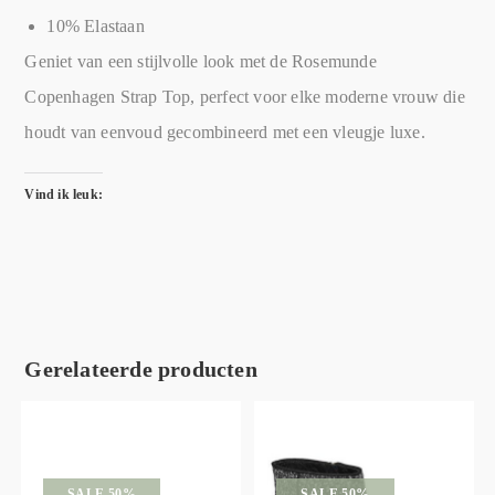
10% Elastaan
Geniet van een stijlvolle look met de Rosemunde
Copenhagen Strap Top, perfect voor elke moderne vrouw die
houdt van eenvoud gecombineerd met een vleugje luxe.
Vind ik leuk:
Gerelateerde producten
SALE 50%
SALE 50%