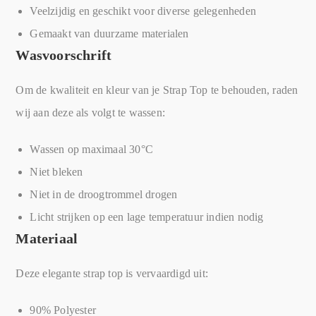
Veelzijdig en geschikt voor diverse gelegenheden
Gemaakt van duurzame materialen
Wasvoorschrift
Om de kwaliteit en kleur van je Strap Top te behouden, raden
wij aan deze als volgt te wassen:
Wassen op maximaal 30°C
Niet bleken
Niet in de droogtrommel drogen
Licht strijken op een lage temperatuur indien nodig
Materiaal
Deze elegante strap top is vervaardigd uit:
90% Polyester