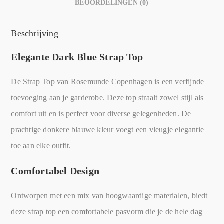
BEOORDELINGEN (0)
Beschrijving
Elegante Dark Blue Strap Top
De Strap Top van Rosemunde Copenhagen is een verfijnde
toevoeging aan je garderobe. Deze top straalt zowel stijl als
comfort uit en is perfect voor diverse gelegenheden. De
prachtige donkere blauwe kleur voegt een vleugje elegantie
toe aan elke outfit.
Comfortabel Design
Ontworpen met een mix van hoogwaardige materialen, biedt
deze strap top een comfortabele pasvorm die je de hele dag