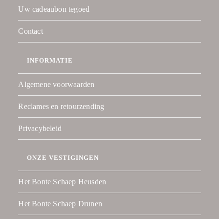
Uw cadeaubon tegoed
Contact
INFORMATIE
Algemene voorwaarden
Reclames en retourzending
Privacybeleid
ONZE VESTIGINGEN
Het Bonte Schaep Heusden
Het Bonte Schaep Drunen