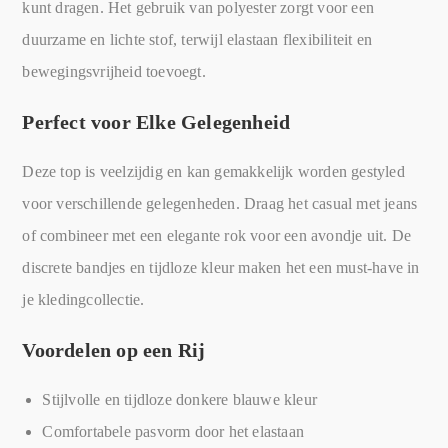
kunt dragen. Het gebruik van polyester zorgt voor een
duurzame en lichte stof, terwijl elastaan flexibiliteit en
bewegingsvrijheid toevoegt.
Perfect voor Elke Gelegenheid
Deze top is veelzijdig en kan gemakkelijk worden gestyled
voor verschillende gelegenheden. Draag het casual met jeans
of combineer met een elegante rok voor een avondje uit. De
discrete bandjes en tijdloze kleur maken het een must-have in
je kledingcollectie.
Voordelen op een Rij
Stijlvolle en tijdloze donkere blauwe kleur
Comfortabele pasvorm door het elastaan