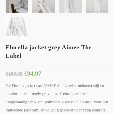
Florella jacket grey Aimee The
Label
€
94,97
€
189,95
De Florella jacket van AIMEE the Label combineert stijl en
comfort in een trendy grijze tint. Gemaakt van een
hoogwaardige mix van polyester, viscose en elastaan voor een
flatterende pasvorm, en volledig gevoerd voor extra comfort.