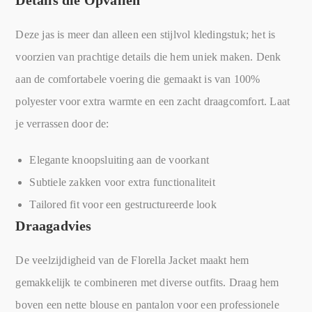
Deze jas is meer dan alleen een stijlvol kledingstuk; het is
voorzien van prachtige details die hem uniek maken. Denk
aan de comfortabele voering die gemaakt is van 100%
polyester voor extra warmte en een zacht draagcomfort. Laat
je verrassen door de:
Elegante knoopsluiting aan de voorkant
Subtiele zakken voor extra functionaliteit
Tailored fit voor een gestructureerde look
Draagadvies
De veelzijdigheid van de Florella Jacket maakt hem
gemakkelijk te combineren met diverse outfits. Draag hem
boven een nette blouse en pantalon voor een professionele