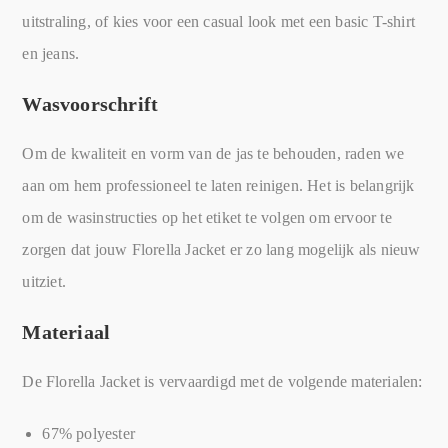
uitstraling, of kies voor een casual look met een basic T-shirt
en jeans.
Wasvoorschrift
Om de kwaliteit en vorm van de jas te behouden, raden we
aan om hem professioneel te laten reinigen. Het is belangrijk
om de wasinstructies op het etiket te volgen om ervoor te
zorgen dat jouw Florella Jacket er zo lang mogelijk als nieuw
uitziet.
Materiaal
De Florella Jacket is vervaardigd met de volgende materialen:
67% polyester