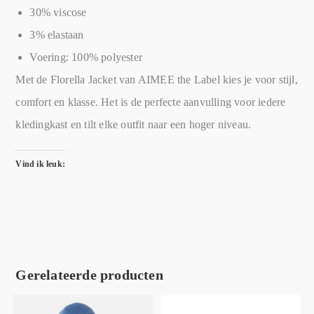
30% viscose
3% elastaan
Voering: 100% polyester
Met de Florella Jacket van AIMEE the Label kies je voor stijl,
comfort en klasse. Het is de perfecte aanvulling voor iedere
kledingkast en tilt elke outfit naar een hoger niveau.
Vind ik leuk:
Gerelateerde producten