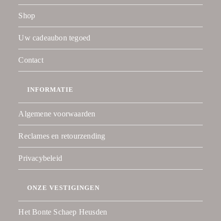
Shop
Uw cadeaubon tegoed
Contact
INFORMATIE
Algemene voorwaarden
Reclames en retourzending
Privacybeleid
ONZE VESTIGINGEN
Het Bonte Schaep Heusden