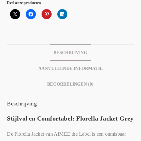
Deel onze producten
BESCHRIJVING
AANVULLENDE INFORMATIE
BEOORDELINGEN (0)
Beschrijving
Stijlvol en Comfortabel: Florella Jacket Grey
De Florella Jacket van AIMEE the Label is een onmisbaar