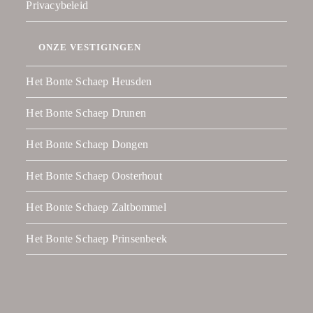
Privacybeleid
ONZE VESTIGINGEN
Het Bonte Schaep Heusden
Het Bonte Schaep Drunen
Het Bonte Schaep Dongen
Het Bonte Schaep Oosterhout
Het Bonte Schaep Zaltbommel
Het Bonte Schaep Prinsenbeek